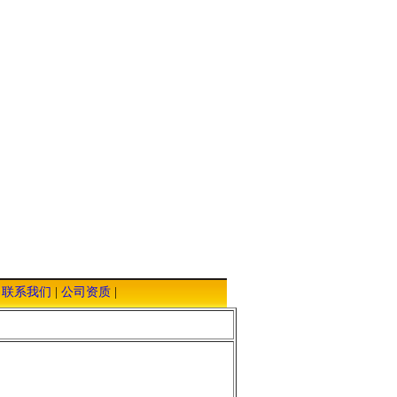
|
联系我们
|
公司资质
|