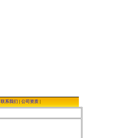
|
联系我们
|
公司资质
|