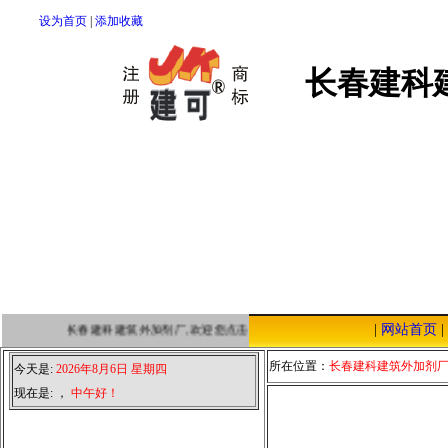
设为首页
|
添加收藏
长春建科
|
网站首页
|
长春建科建筑外加剂厂,欢迎您点击本站，我们将以优质的服务，低廉的
所在位置：
长春建科建筑外加剂
今天是:
2026年8月6日 星期四
现在是:
，
中午好！