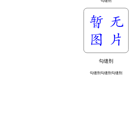
勾缝剂
勾缝剂
勾缝剂勾缝剂勾缝剂