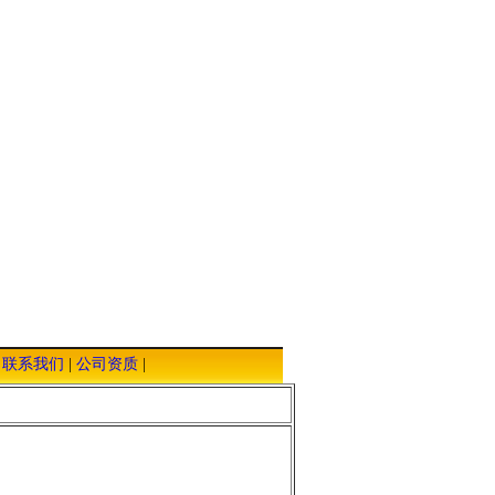
|
联系我们
|
公司资质
|