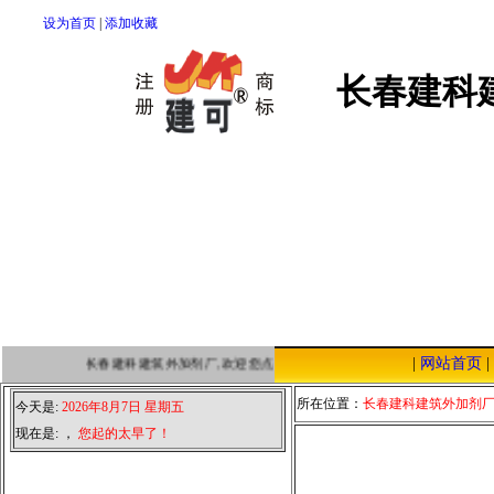
设为首页
|
添加收藏
长春建科
|
网站首页
|
长春建科建筑外加剂厂,欢迎您点击本站，我们将以优质的服务，低廉的
所在位置：
长春建科建筑外加剂
今天是:
2026年8月7日 星期五
现在是:
，
您起的太早了！