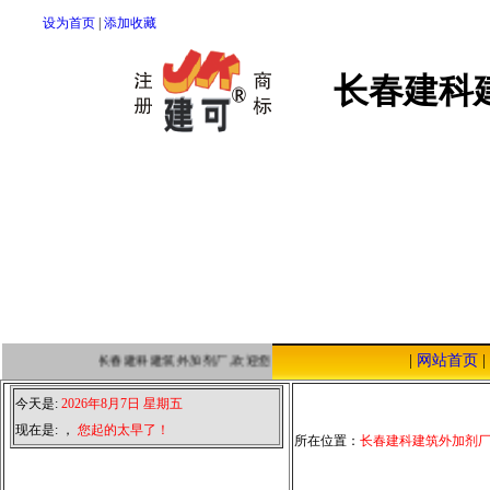
设为首页
|
添加收藏
长春建科
|
网站首页
|
长春建科建筑外加剂厂,欢迎您点击本站，我们将以优质的服务，低廉
今天是:
2026年8月7日 星期五
现在是:
，
您起的太早了！
所在位置：
长春建科建筑外加剂