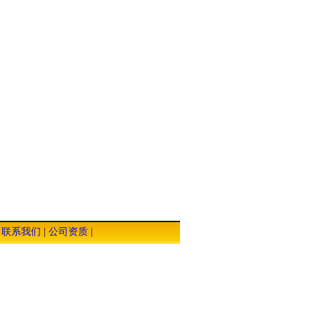
|
联系我们
|
公司资质
|