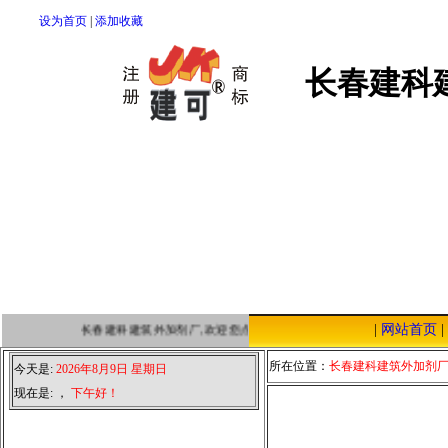
设为首页
|
添加收藏
长春建科
|
网站首页
|
长春建科建筑外加剂厂,欢迎您点击本站，我们将以优质的服务，低廉
所在位置：
长春建科建筑外加剂
今天是:
2026年8月9日 星期日
现在是:
，
下午好！