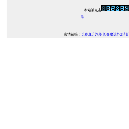
本站被点击
号
友情链接：
长春直升汽修
长春建设外加剂