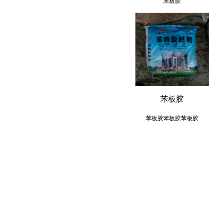
苯板胶
苯板胶
苯板胶苯板胶苯板胶