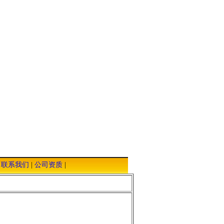
|
联系我们
|
公司资质
|