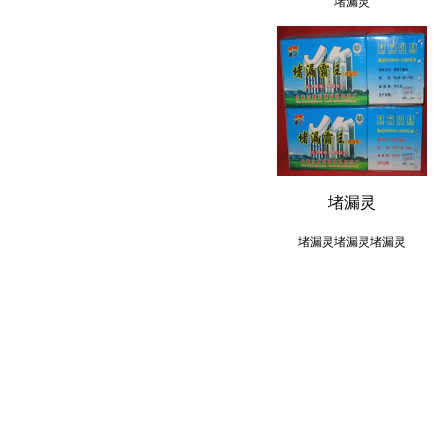
堵漏灵
堵漏灵
堵漏灵堵漏灵堵漏灵