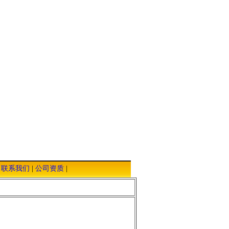
|
联系我们
|
公司资质
|