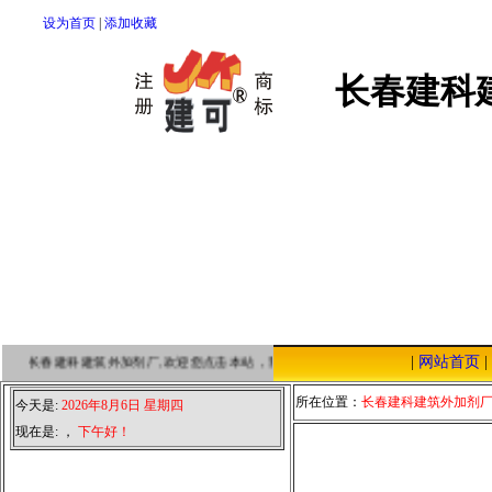
设为首页
|
添加收藏
长春建科
|
网站首页
|
长春建科建筑外加剂厂,欢迎您点击本站，我们将以优质的服务，低廉的价格，恭
所在位置：
长春建科建筑外加剂
今天是:
2026年8月6日 星期四
现在是:
，
下午好！