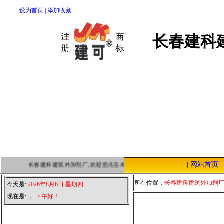
设为首页
|
添加收藏
长春建科
|
网站首页
|
长春建科建筑外加剂厂,欢迎您点击本站，我们将以优质的服务，低廉的价
所在位置：
长春建科建筑外加剂
今天是:
2026年8月6日 星期四
现在是:
，
下午好！