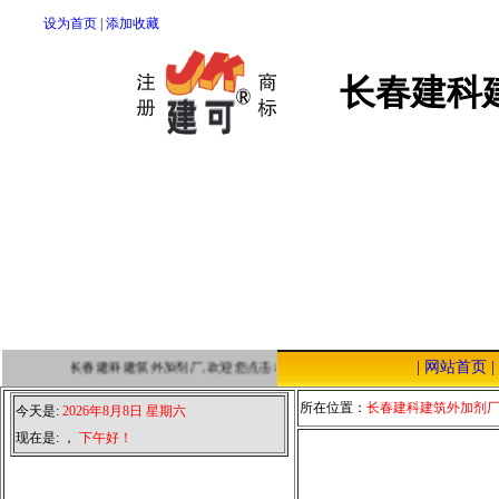
设为首页
|
添加收藏
长春建科
|
网站首页
|
长春建科建筑外加剂厂,欢迎您点击本站，我们将以优质的服务，低廉的价
所在位置：
长春建科建筑外加剂
今天是:
2026年8月8日 星期六
现在是:
，
下午好！